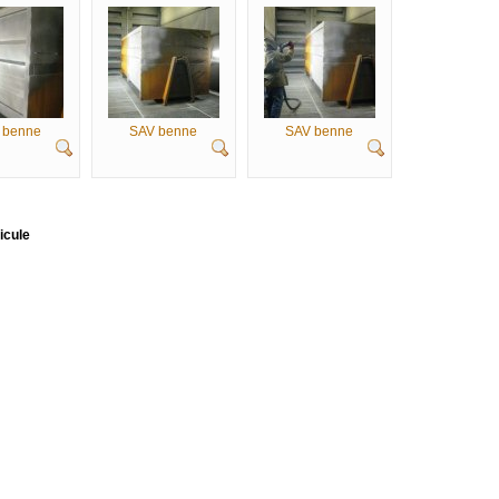
 benne
SAV benne
SAV benne
icule