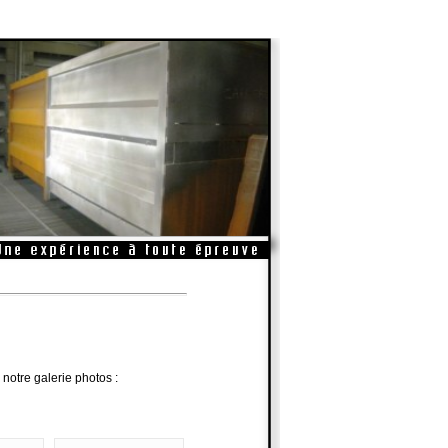
notre galerie photos :