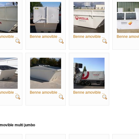
movible ...
Benne amovible ...
Benne amovible ...
Benne amovib
movible ...
Benne amovible ...
Benne amovible ...
movible multi jumbo