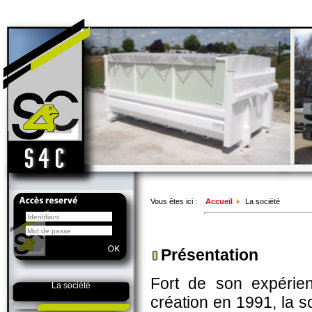
Vous êtes ici :
Accueil
La société
Présentation
Fort de son expérien
La société
création en 1991, la 